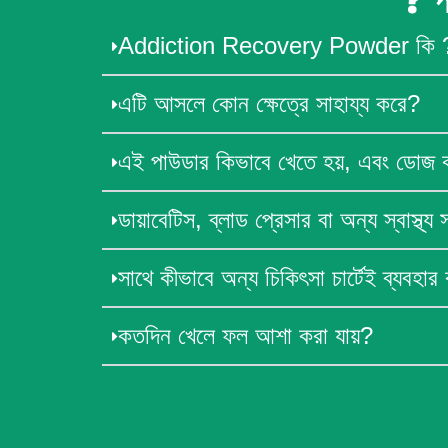
❓ প
Addiction Recovery Powder কি 
এটি আসলে কোন ক্ষেত্রে সাহায্য করে?
এই পাউডার কিভাবে খেতে হয়, এবং ডোজ
ডায়াবেটিস, ব্লাড প্রেসার বা অন্য স্বাস্থ্
সাথে কীভাবে অন্য চিকিৎসা চার্টেই ব্যবহার 
কতদিন খেলে ফল আশা করা যায়?