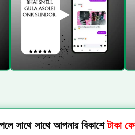
পেলে সাথে সাথে আপনার বিকাশে
টাকা ফ