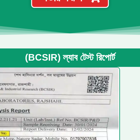
(BCSIR) ল্যাব টেস্ট রিপোর্ট