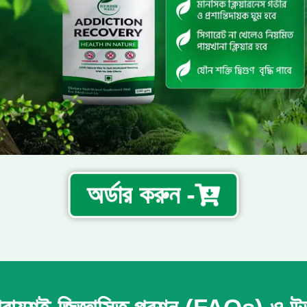
অর্ডার করুন -